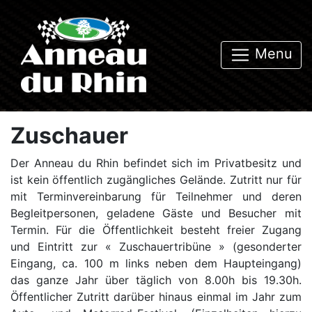
Menu
Zuschauer
Der Anneau du Rhin befindet sich im Privatbesitz und
ist kein öffentlich zugängliches Gelände. Zutritt nur für
mit Terminvereinbarung für Teilnehmer und deren
Begleitpersonen, geladene Gäste und Besucher mit
Termin. Für die Öffentlichkeit besteht freier Zugang
und Eintritt zur « Zuschauertribüne » (gesonderter
Eingang, ca. 100 m links neben dem Haupteingang)
das ganze Jahr über täglich von 8.00h bis 19.30h.
Öffentlicher Zutritt darüber hinaus einmal im Jahr zum