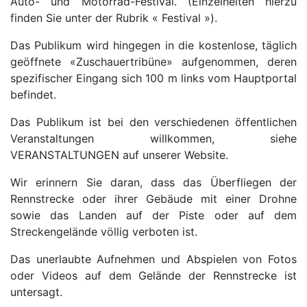
Auto- und Motorrad-Festival. (Einzelheiten hierzu
finden Sie unter der Rubrik « Festival »).
Das Publikum wird hingegen in die kostenlose, täglich
geöffnete «Zuschauertribüne» aufgenommen, deren
spezifischer Eingang sich 100 m links vom Hauptportal
befindet.
Das Publikum ist bei den verschiedenen öffentlichen
Veranstaltungen willkommen, siehe
VERANSTALTUNGEN auf unserer Website.
Wir erinnern Sie daran, dass das Überfliegen der
Rennstrecke oder ihrer Gebäude mit einer Drohne
sowie das Landen auf der Piste oder auf dem
Streckengelände völlig verboten ist.
Das unerlaubte Aufnehmen und Abspielen von Fotos
oder Videos auf dem Gelände der Rennstrecke ist
untersagt.