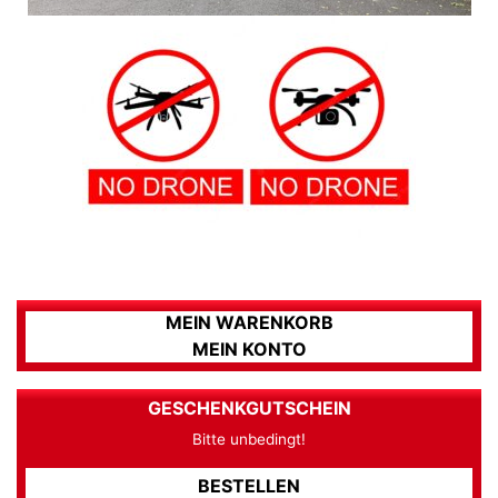
MEIN WARENKORB
MEIN KONTO
GESCHENKGUTSCHEIN
Bitte unbedingt!
BESTELLEN