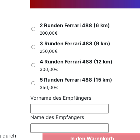
2 Runden Ferrari 488 (6 km)
200,00
€
3 Runden Ferrari 488 (9 km)
250,00
€
4 Runden Ferrari 488 (12 km)
300,00
€
5 Runden Ferrari 488 (15 km)
350,00
€
Vorname des Empfängers
Name des Empfängers
g durch
In den Warenkorb