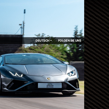
DEUTSCH
FOLGEN SIE UNS
Next