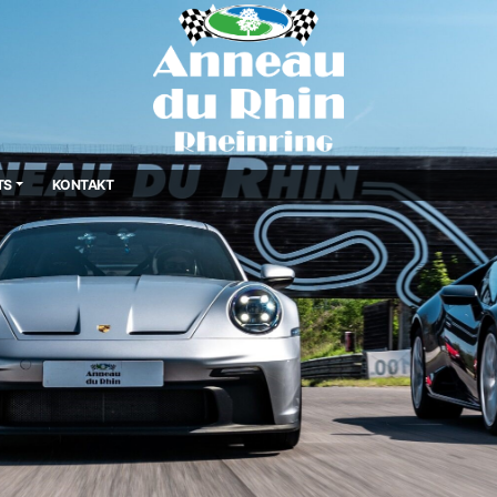
TS
KONTAKT