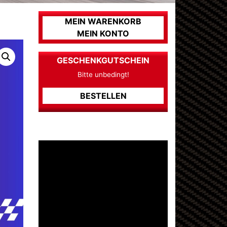
MEIN WARENKORB
MEIN KONTO
GESCHENKGUTSCHEIN
Bitte unbedingt!
BESTELLEN