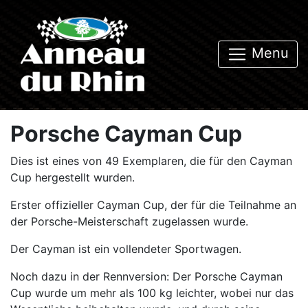
Menu
Porsche Cayman Cup
Dies ist eines von 49 Exemplaren, die für den Cayman
Cup hergestellt wurden.
Erster offizieller Cayman Cup, der für die Teilnahme an
der Porsche-Meisterschaft zugelassen wurde.
Der Cayman ist ein vollendeter Sportwagen.
Noch dazu in der Rennversion: Der Porsche Cayman
Cup wurde um mehr als 100 kg leichter, wobei nur das