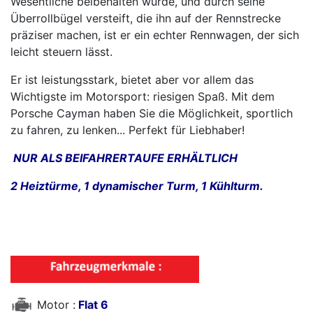
Wesentliche beibehalten wurde, und durch seine
Überrollbügel versteift, die ihn auf der Rennstrecke
präziser machen, ist er ein echter Rennwagen, der sich
leicht steuern lässt.
Er ist leistungsstark, bietet aber vor allem das
Wichtigste im Motorsport: riesigen Spaß. Mit dem
Porsche Cayman haben Sie die Möglichkeit, sportlich
zu fahren, zu lenken... Perfekt für Liebhaber!
NUR ALS BEIFAHRERTAUFE ERHÄLTLICH
2 Heiztürme, 1 dynamischer Turm, 1 Kühlturm.
Motor :
Flat 6