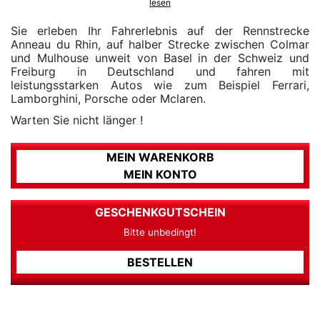
lesen
Sie erleben Ihr Fahrerlebnis auf der Rennstrecke
Anneau du Rhin, auf halber Strecke zwischen Colmar
und Mulhouse unweit von Basel in der Schweiz und
Freiburg in Deutschland und fahren mit
leistungsstarken Autos wie zum Beispiel Ferrari,
Lamborghini, Porsche oder Mclaren.
Warten Sie nicht länger !
MEIN WARENKORB
MEIN KONTO
GESCHENKGUTSCHEIN
Bitte unbedingt!
BESTELLEN