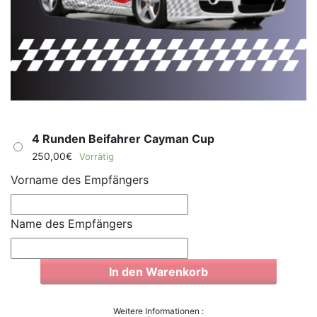
4 Runden Beifahrer Cayman Cup
250,00
€
Vorrätig
Vorname des Empfängers
Name des Empfängers
In den Warenkorb
Weitere Informationen :