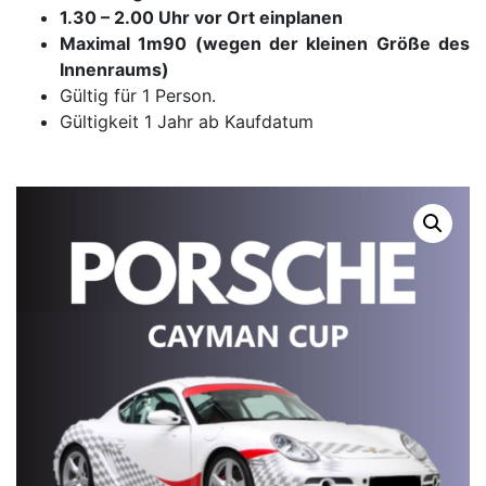
1.30 – 2.00 Uhr vor Ort einplanen
Maximal 1m90 (wegen der kleinen Größe des
Innenraums)
Gültig für 1 Person.
Gültigkeit 1 Jahr ab Kaufdatum